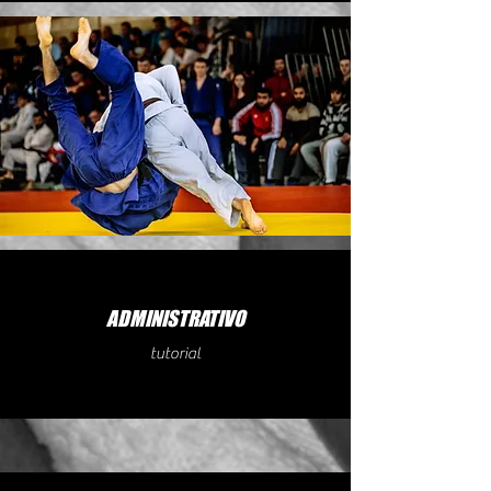
ADMINISTRATIVO
tutorial